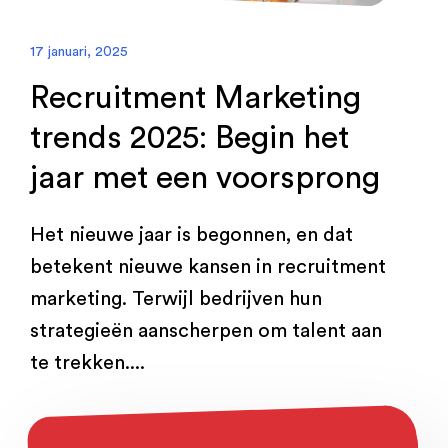
17 januari, 2025
Recruitment Marketing
trends 2025: Begin het
jaar met een voorsprong
Het nieuwe jaar is begonnen, en dat
betekent nieuwe kansen in recruitment
marketing. Terwijl bedrijven hun
strategieën aanscherpen om talent aan
te trekken....