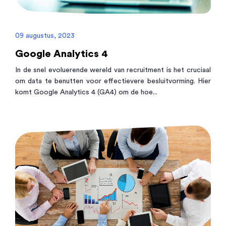
09 augustus, 2023
Google Analytics 4
In de snel evoluerende wereld van recruitment is het cruciaal
om data te benutten voor effectievere besluitvorming. Hier
komt Google Analytics 4 (GA4) om de hoe...