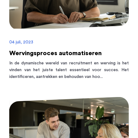
04 juli, 2023
Wervingsproces automatiseren
In de dynamische wereld van recruitment en werving is het
vinden van het juiste talent essentieel voor succes. Het
identificeren, aantrekken en behouden van hoo...