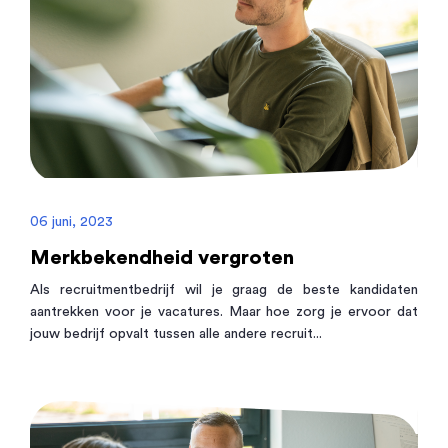
06 juni, 2023
Merkbekendheid vergroten
Als recruitmentbedrijf wil je graag de beste kandidaten
aantrekken voor je vacatures. Maar hoe zorg je ervoor dat
jouw bedrijf opvalt tussen alle andere recruit...