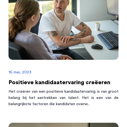
16 mei, 2023
Positieve kandidaatervaring creëeren
Het creëren van een positieve kandidaatervaring is van groot
belang bij het aantrekken van talent. Het is een van de
belangrijkste factoren die kandidaten overw...