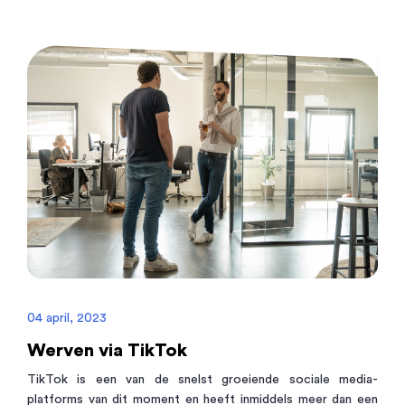
04 april, 2023
Werven via TikTok
TikTok is een van de snelst groeiende sociale media-
platforms van dit moment en heeft inmiddels meer dan een