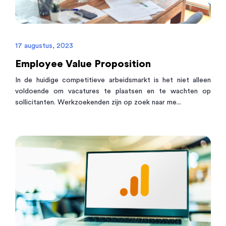
17 augustus, 2023
Employee Value Proposition
In de huidige competitieve arbeidsmarkt is het niet alleen
voldoende om vacatures te plaatsen en te wachten op
sollicitanten. Werkzoekenden zijn op zoek naar me...