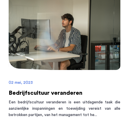
02 mei, 2023
Bedrijfscultuur veranderen
Een bedrijfscultuur veranderen is een uitdagende taak die
aanzienlijke inspanningen en toewijding vereist van alle
betrokken partijen, van het management tot he...