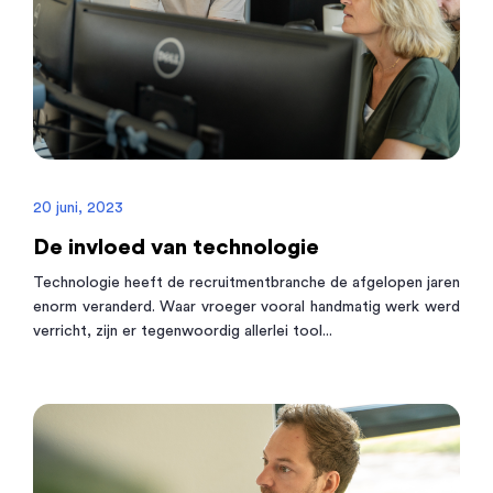
20 juni, 2023
De invloed van technologie
Technologie heeft de recruitmentbranche de afgelopen jaren
enorm veranderd. Waar vroeger vooral handmatig werk werd
verricht, zijn er tegenwoordig allerlei tool...