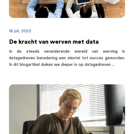
18 juli, 2023
De kracht van werven met data
In de steeds veranderende wereld van werving is
datagedreven benadering een sleutel tot succes geworden.
In dit blogartikel duiken we dieper in op datagedreven ...