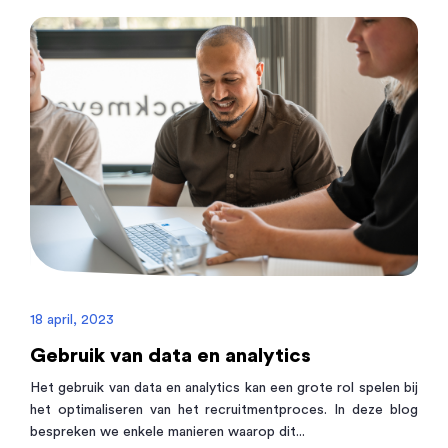
18 april, 2023
Gebruik van data en analytics
Het gebruik van data en analytics kan een grote rol spelen bij
het optimaliseren van het recruitmentproces. In deze blog
bespreken we enkele manieren waarop dit...