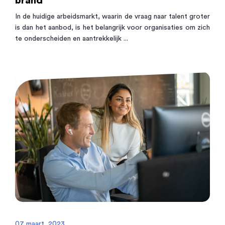
brand
In de huidige arbeidsmarkt, waarin de vraag naar talent groter
is dan het aanbod, is het belangrijk voor organisaties om zich
te onderscheiden en aantrekkelijk ...
07 maart, 2023