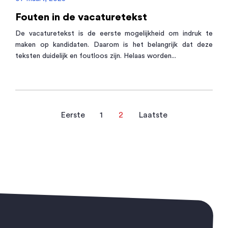
Fouten in de vacaturetekst
De vacaturetekst is de eerste mogelijkheid om indruk te
maken op kandidaten. Daarom is het belangrijk dat deze
teksten duidelijk en foutloos zijn. Helaas worden...
Eerste
1
2
Laatste