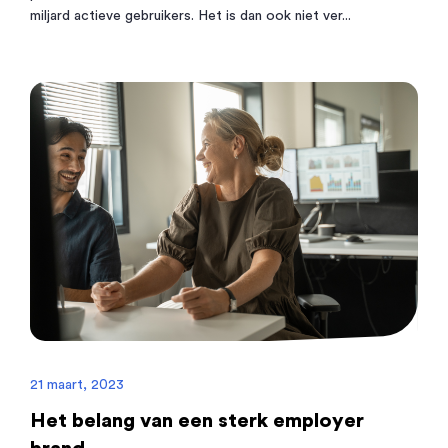
miljard actieve gebruikers. Het is dan ook niet ver...
21 maart, 2023
Het belang van een sterk employer