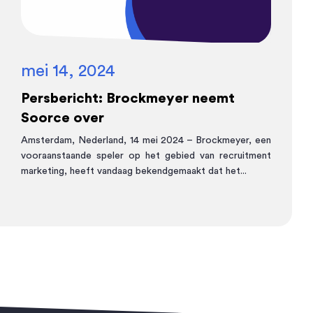
mei 14, 2024
Persbericht: Brockmeyer neemt
Soorce over
Amsterdam, Nederland, 14 mei 2024 – Brockmeyer, een
vooraanstaande speler op het gebied van recruitment
marketing, heeft vandaag bekendgemaakt dat het...