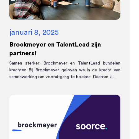
januari 8, 2025
Brockmeyer en TalentLead zijn
partners!
Samen sterker: Brockmeyer en TalentLead bundelen
krachten Bij Brockmeyer geloven we in de kracht van
samenwerking om vooruitgang te boeken. Daarom zij...