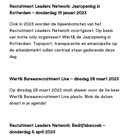
Recruitment Leaders Network: Jaaropening in
Rotterdam – donderdag 19 januari 2023
Ook in 2023 worden de bijeenkomsten van het
Recruitment Leaders Network voortgezet. Op basis
van invite only organiseert Werf& de Jaaropening in
Rotterdam. Topsport, transparantie en emancipatie op
de arbeidsmarkt zullen centraal staan gedurende deze
dag.
Werf& Bureaurecruitment Live – dinsdag 28 maart 2023
Op dinsdag 28 maart 2023 vindt alweer voor de 5e keer
Werf& Bureaurecruitment Live plaats. Blok de datum
alvast in je agenda!
Recruitment Leaders Network: Bedrijfsbezoek –
donderdag 6 april 2023