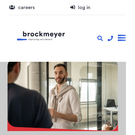
careers
log in