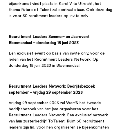
bijeenkomst vindt plaats in Karel V te Utrecht, het
thema Future of Talent zal centraal staan. Ook deze dag
is voor 50 reruitment leaders op invite only.
Recruitment Leaders Summer- en Jaarevent
Bloemendaal – donderdag 15 juni 2023
Een exclusief event op basis van invite only, voor de
leden van het Recruitment Leaders Network. Op
donderdag 15 juni 2023 in Bloemendaal.
Recruitment Leaders Network: Bedrijfsbezoek
september – vrijdag 29 september 2023
Vrijdag 29 september 2023 zal Werf& het tweede
bedrijfsbezoek van het jaar organiseren voor het
Recruitment Leaders Network. Een exclusief netwerk
van hun zusterbedrijf ToTalent. Ruim 50 recruitment
leaders zijn lid, voor hen organiseren ze bijeenkomsten