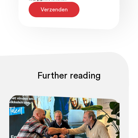
Further reading