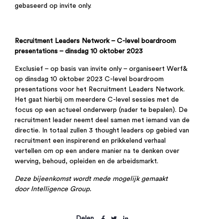
gebaseerd op invite only.
Recruitment Leaders Network – C-level boardroom
presentations – dinsdag 10 oktober 2023
Exclusief – op basis van invite only – organiseert Werf&
op dinsdag 10 oktober 2023 C-level boardroom
presentations voor het Recruitment Leaders Network.
Het gaat hierbij om meerdere C-level sessies met de
focus op een actueel onderwerp (nader te bepalen). De
recruitment leader neemt deel samen met iemand van de
directie. In totaal zullen 3 thought leaders op gebied van
recruitment een inspirerend en prikkelend verhaal
vertellen om op een andere manier na te denken over
werving, behoud, opleiden en de arbeidsmarkt.
Deze bijeenkomst wordt mede mogelijk gemaakt
door Intelligence Group.
Delen