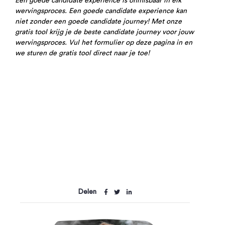
Een goede candidate experience is onmisbaar in elk
wervingsproces. Een goede candidate experience kan
niet zonder een goede candidate journey! Met onze
gratis tool krijg je de beste candidate journey voor jouw
wervingsproces. Vul het formulier op deze pagina in en
we sturen de gratis tool direct naar je toe!
Delen