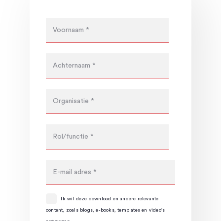
Ik wil deze download en andere relevante
content, zoals blogs, e-books, templates en video's