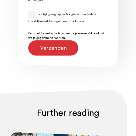
ontvangen.
Ik blijf graag op de hoogte van de laatste
(markt)ontwikkelingen van Brockmeyer
Door het formulier in te vullen ga je ermee akkoord dat
we je gegevens verwerken.
Further reading