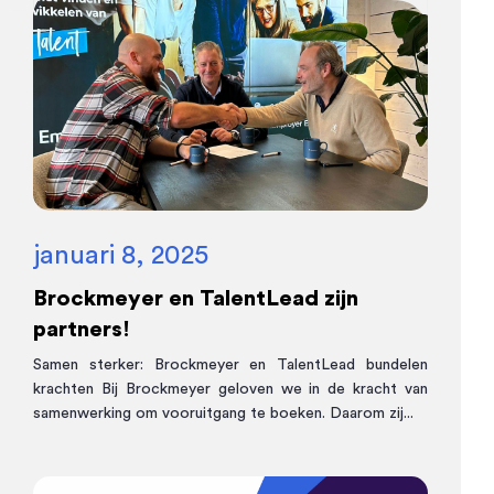
januari 8, 2025
Brockmeyer en TalentLead zijn
partners!
Samen sterker: Brockmeyer en TalentLead bundelen
krachten Bij Brockmeyer geloven we in de kracht van
samenwerking om vooruitgang te boeken. Daarom zij...