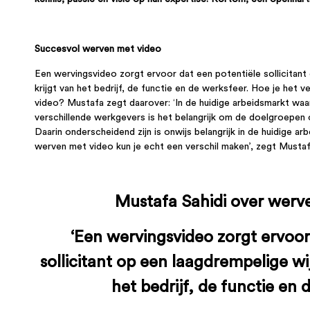
Succesvol werven met video
Een wervingsvideo zorgt ervoor dat een potentiële sollicitant
krijgt van het bedrijf, de functie en de werksfeer. Hoe je het
video? Mustafa zegt daarover: ‘In de huidige arbeidsmarkt waa
verschillende werkgevers is het belangrijk om de doelgroepen 
Daarin onderscheidend zijn is onwijs belangrijk in de huidige a
werven met video kun je echt een verschil maken’, zegt Musta
Mustafa Sahidi over werv
‘Een wervingsvideo zorgt ervoor
sollicitant op een laagdrempelige wi
het bedrijf, de functie en 