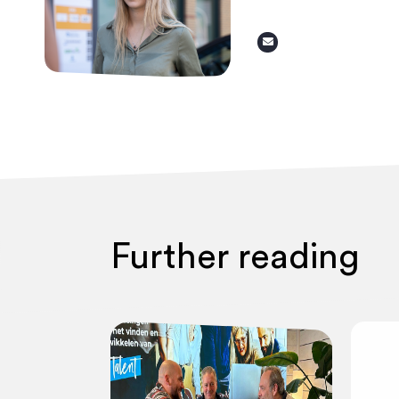
Further reading