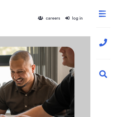
careers
log in