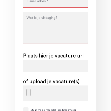
Plaats hier je vacature url
of upload je vacature(s)
Stuur me de maandelijkse Brockmeyer