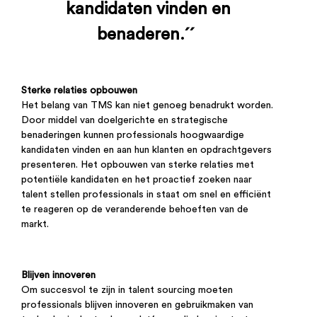
kandidaten vinden en
benaderen.
´´
Sterke relaties opbouwen
Het belang van TMS kan niet genoeg benadrukt worden.
Door middel van doelgerichte en strategische
benaderingen kunnen professionals hoogwaardige
kandidaten vinden en aan hun klanten en opdrachtgevers
presenteren. Het opbouwen van sterke relaties met
potentiële kandidaten en het proactief zoeken naar
talent stellen professionals in staat om snel en efficiënt
te reageren op de veranderende behoeften van de
markt.
Blijven innoveren
Om succesvol te zijn in talent sourcing moeten
professionals blijven innoveren en gebruikmaken van