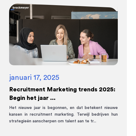
januari 17, 2025
Recruitment Marketing trends 2025:
Begin het jaar ...
Het nieuwe jaar is begonnen, en dat betekent nieuwe
kansen in recruitment marketing. Terwijl bedrijven hun
strategieën aanscherpen om talent aan te tr...