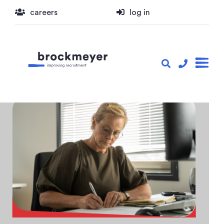
careers
log in