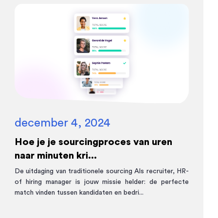
december 4, 2024
Hoe je je sourcingproces van uren
naar minuten kri...
De uitdaging van traditionele sourcing Als recruiter, HR-
of hiring manager is jouw missie helder: de perfecte
match vinden tussen kandidaten en bedri...