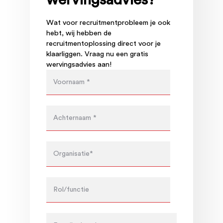
Wat voor recruitmentprobleem je ook
hebt, wij hebben de
recruitmentoplossing direct voor je
klaarliggen. Vraag nu een gratis
wervingsadvies aan!