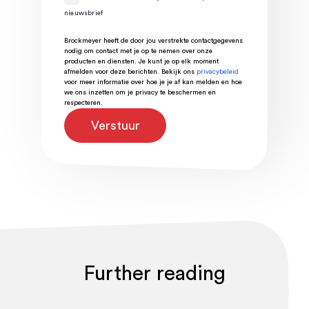
nieuwsbrief
Brockmeyer heeft de door jou verstrekte contactgegevens
nodig om contact met je op te nemen over onze
producten en diensten. Je kunt je op elk moment
afmelden voor deze berichten. Bekijk ons
privacybeleid
voor meer informatie over hoe je je af kan melden en hoe
we ons inzetten om je privacy te beschermen en
respecteren.
Further reading